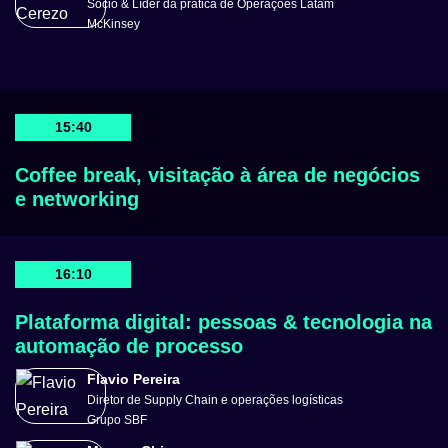
Sócio & Líder da prática de Operações Latam
McKinsey
15:40
Coffee break, visitação à área de negócios
e networking
16:10
Plataforma digital: pessoas & tecnologia na
automação de processo
Flavio Pereira
Diretor de Supply Chain e operações logísticas
Grupo SBF