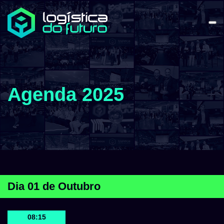
Agenda 2025
Dia 01 de Outubro
08:15