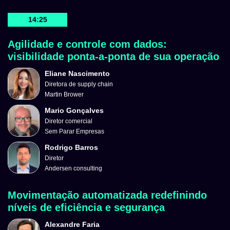
14:25
Agilidade e controle com dados:
visibilidade ponta-a-ponta de sua operação
Eliane Nascimento
Diretora de supply chain
Martin Brower
Mario Gonçalves
Diretor comercial
Sem Parar Empresas
Rodrigo Barros
Diretor
Andersen consulting
Movimentação automatizada redefinindo
níveis de eficiência e segurança
Alexandre Faria