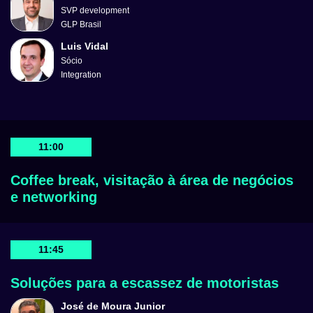
SVP development
GLP Brasil
Luis Vidal
Sócio
Integration
11:00
Coffee break, visitação à área de negócios
e networking
11:45
Soluções para a escassez de motoristas
José de Moura Junior