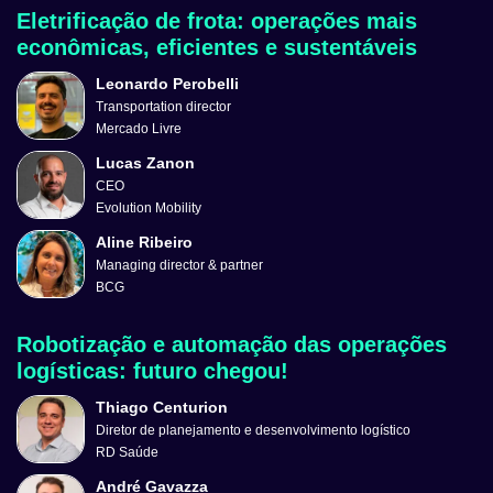
Eletrificação de frota: operações mais
econômicas, eficientes e sustentáveis
Leonardo Perobelli
Transportation director
Mercado Livre
Lucas Zanon
CEO
Evolution Mobility
Aline Ribeiro
Managing director & partner
BCG
Robotização e automação das operações
logísticas: futuro chegou!
Thiago Centurion
Diretor de planejamento e desenvolvimento logístico
RD Saúde
André Gavazza