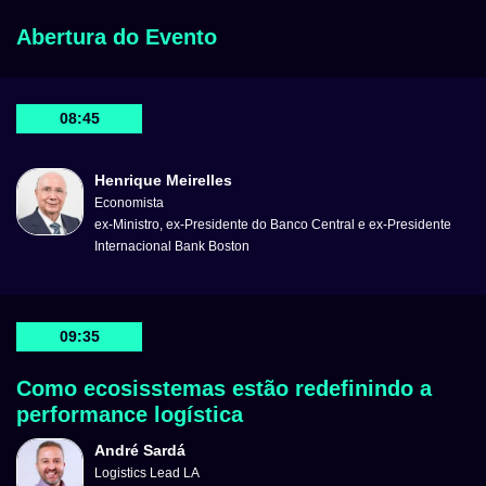
Abertura do Evento
08:45
Henrique Meirelles
Economista
ex-Ministro, ex-Presidente do Banco Central e ex-Presidente
Internacional Bank Boston
09:35
Como ecosisstemas estão redefinindo a
performance logística
André Sardá
Logistics Lead LA