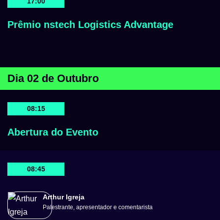
17:00
Prêmio nstech Logistics Advantage
Dia 02 de Outubro
08:15
Abertura do Evento
08:45
Arthur Igreja
Palestrante, apresentador e comentarista